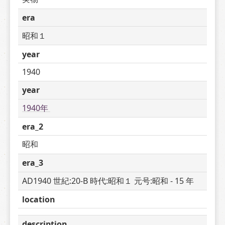
era
昭和１
year
1940
year
1940年 
era_2
昭和
era_3
AD1940 世紀:20-B 時代:昭和１ 元号:昭和 - 15 年
location
description