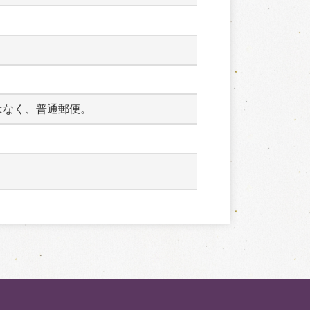
はなく、普通郵便。