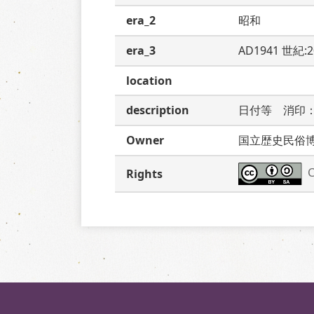
era_2
昭和
era_3
AD1941 世紀:
location
description
日付等　消印
Owner
国立歴史民俗
C
Rights