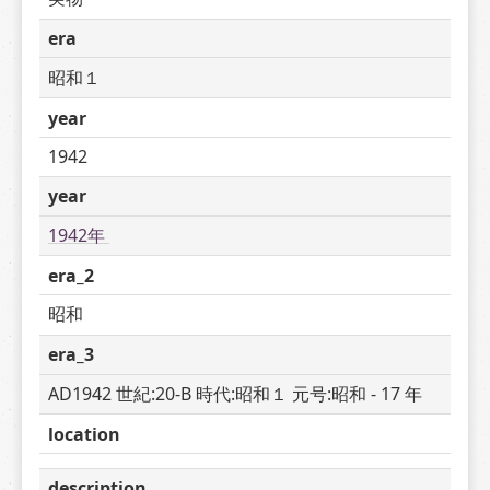
era
昭和１
year
1942
year
1942年 
era_2
昭和
era_3
AD1942 世紀:20-B 時代:昭和１ 元号:昭和 - 17 年
location
description