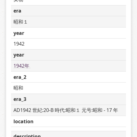
era
昭和１
year
1942
year
1942年 
era_2
昭和
era_3
AD1942 世紀:20-B 時代:昭和１ 元号:昭和 - 17 年
location
description