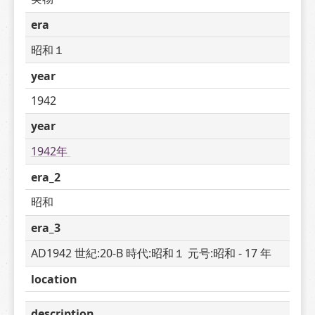
era
昭和１
year
1942
year
1942年 
era_2
昭和
era_3
AD1942 世紀:20-B 時代:昭和１ 元号:昭和 - 17 年
location
description