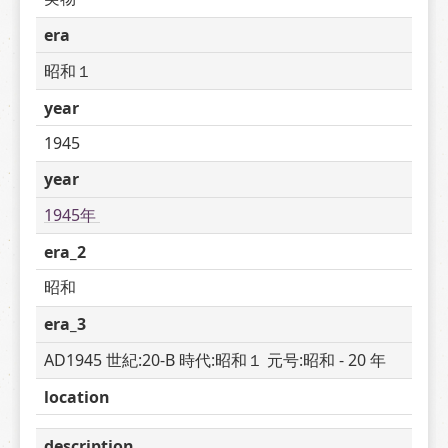
era
昭和１
year
1945
year
1945年 
era_2
昭和
era_3
AD1945 世紀:20-B 時代:昭和１ 元号:昭和 - 20 年
location
description