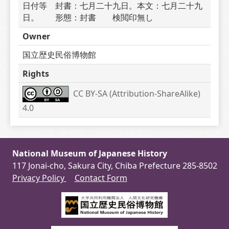
日付等　封書：七月二十九日。本文：七月二十九
日。　　形態：封書　　検閲印無し
Owner
国立歴史民俗博物館
Rights
CC BY-SA (Attribution-ShareAlike) 
4.0
National Museum of Japanese History
117 Jonai-cho, Sakura City, Chiba Prefecture 285-8502
Privacy Policy
Contact Form