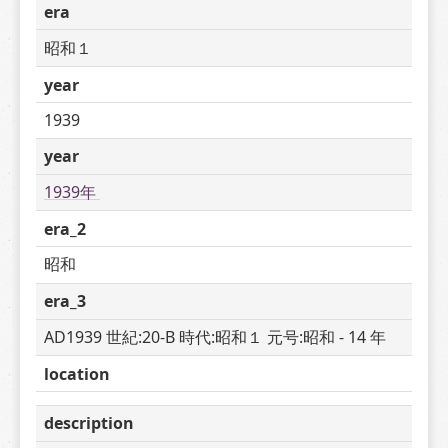
era
昭和１
year
1939
year
1939年 
era_2
昭和
era_3
AD1939 世紀:20-B 時代:昭和１ 元号:昭和 - 14 年
location
description