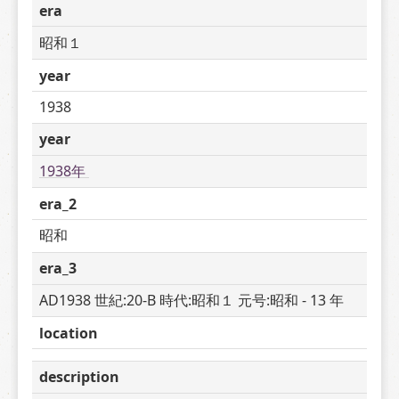
era
昭和１
year
1938
year
1938年 
era_2
昭和
era_3
AD1938 世紀:20-B 時代:昭和１ 元号:昭和 - 13 年
location
description