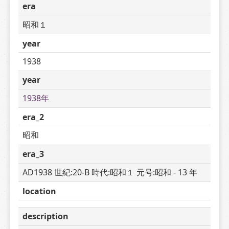
era
昭和１
year
1938
year
1938年 
era_2
昭和
era_3
AD1938 世紀:20-B 時代:昭和１ 元号:昭和 - 13 年
location
description