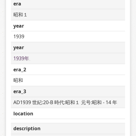
era
昭和１
year
1939
year
1939年 
era_2
昭和
era_3
AD1939 世紀:20-B 時代:昭和１ 元号:昭和 - 14 年
location
description