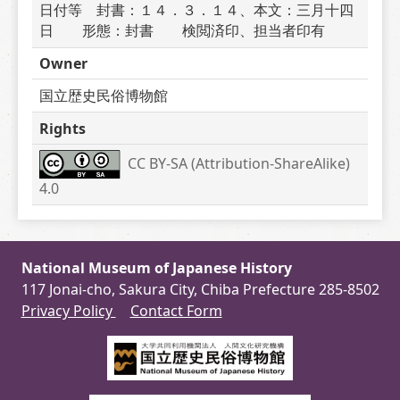
日付等　封書：１４．３．１４、本文：三月十四
日　　形態：封書　　検閲済印、担当者印有
Owner
国立歴史民俗博物館
Rights
CC BY-SA (Attribution-ShareAlike) 
4.0
National Museum of Japanese History
117 Jonai-cho, Sakura City, Chiba Prefecture 285-8502
Privacy Policy
Contact Form