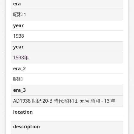
era
昭和１
year
1938
year
1938年 
era_2
昭和
era_3
AD1938 世紀:20-B 時代:昭和１ 元号:昭和 - 13 年
location
description