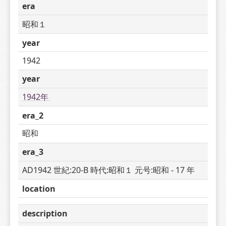
era
昭和１
year
1942
year
1942年 
era_2
昭和
era_3
AD1942 世紀:20-B 時代:昭和１ 元号:昭和 - 17 年
location
description