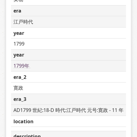
era
江戸時代
year
1799
year
1799年 
era_2
寛政
era_3
AD1799 世紀:18-D 時代:江戸時代 元号:寛政 - 11 年
location
description