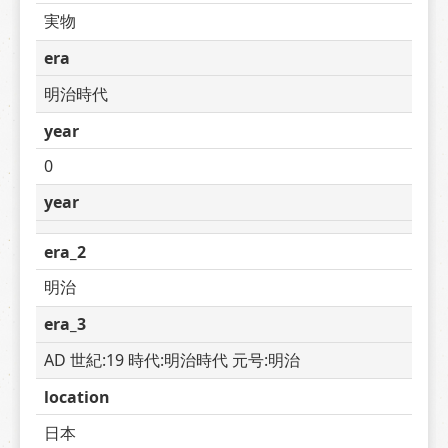
実物
era
明治時代
year
0
year
era_2
明治
era_3
AD 世紀:19 時代:明治時代 元号:明治
location
日本