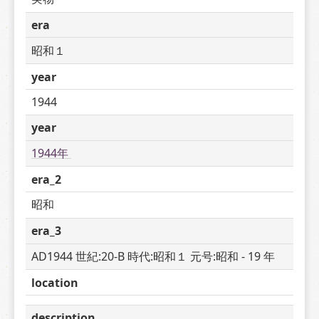
era
昭和１
year
1944
year
1944年 
era_2
昭和
era_3
AD1944 世紀:20-B 時代:昭和１ 元号:昭和 - 19 年
location
description