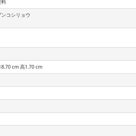
資料
ブンコシリョウ
8.70 cm 高1.70 cm