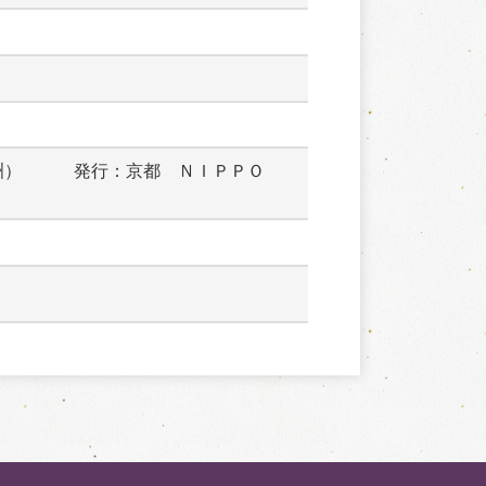
洲）　　　発行：京都　ＮＩＰＰＯ