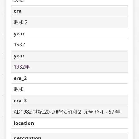
era
昭和２
year
1982
year
1982年 
era_2
昭和
era_3
AD1982 世紀:20-D 時代:昭和２ 元号:昭和 - 57 年
location
description