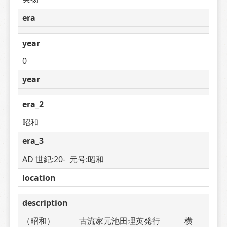
era
year
0
year
era_2
昭和
era_3
AD 世紀:20-  元号:昭和
location
description
（昭和）　　　古流家元池田理英発行　　　横