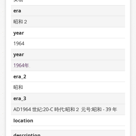
era
昭和２
year
1964
year
1964年 
era_2
昭和
era_3
AD1964 世紀:20-C 時代:昭和２ 元号:昭和 - 39 年
location
description