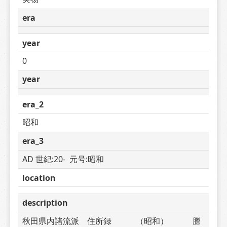
era
year
0
year
era_2
昭和
era_3
AD 世紀:20-  元号:昭和
location
description
秋田県内諸流派　住所録　　　（昭和）　　　謄