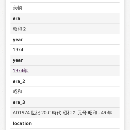
実物
era
昭和２
year
1974
year
1974年 
era_2
昭和
era_3
AD1974 世紀:20-C 時代:昭和２ 元号:昭和 - 49 年
location