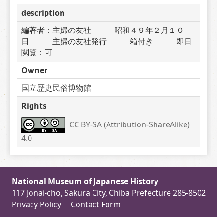
description
編著者：主婦の友社　　　昭和４９年２月１０
日　　　主婦の友社発行　　　箱付き　　　即日
閲覧：可
Owner
国立歴史民俗博物館
Rights
CC BY-SA (Attribution-ShareAlike) 
4.0
National Museum of Japanese History
117 Jonai-cho, Sakura City, Chiba Prefecture 285-8502
Privacy Policy
Contact Form