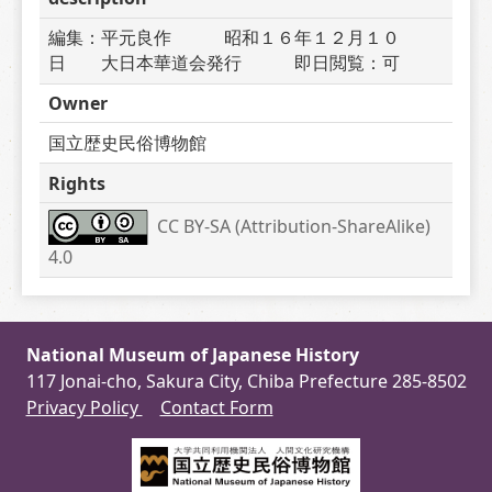
編集：平元良作　　　昭和１６年１２月１０
日　　大日本華道会発行　　　即日閲覧：可
Owner
国立歴史民俗博物館
Rights
CC BY-SA (Attribution-ShareAlike) 
4.0
National Museum of Japanese History
117 Jonai-cho, Sakura City, Chiba Prefecture 285-8502
Privacy Policy
Contact Form