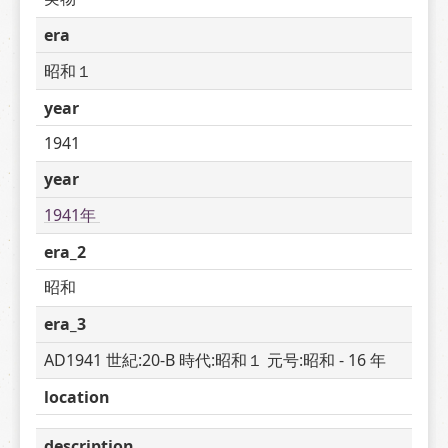
era
昭和１
year
1941
year
1941年 
era_2
昭和
era_3
AD1941 世紀:20-B 時代:昭和１ 元号:昭和 - 16 年
location
description