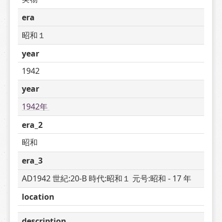
era
昭和１
year
1942
year
1942年 
era_2
昭和
era_3
AD1942 世紀:20-B 時代:昭和１ 元号:昭和 - 17 年
location
description