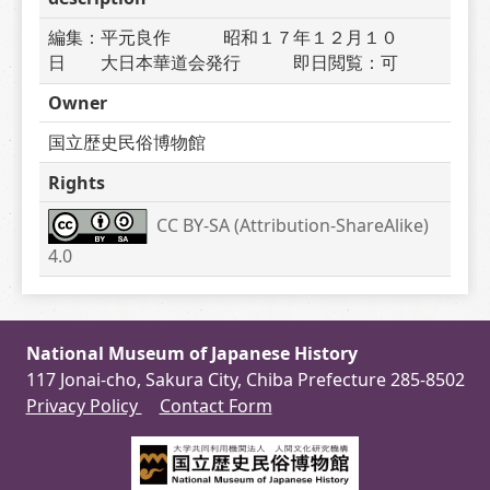
編集：平元良作　　　昭和１７年１２月１０
日　　大日本華道会発行　　　即日閲覧：可
Owner
国立歴史民俗博物館
Rights
CC BY-SA (Attribution-ShareAlike) 
4.0
National Museum of Japanese History
117 Jonai-cho, Sakura City, Chiba Prefecture 285-8502
Privacy Policy
Contact Form