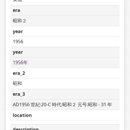
era
昭和２
year
1956
year
1956年 
era_2
昭和
era_3
AD1956 世紀:20-C 時代:昭和２ 元号:昭和 - 31 年
location
description