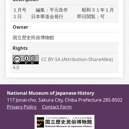
１月号　　編集：平元良作　　　昭和３１年１月
１日　　日本華道会発行　　　即日閲覧：可
Owner
国立歴史民俗博物館
Rights
CC BY-SA (Attribution-ShareAlike) 
4.0
National Museum of Japanese History
117 Jonai-cho, Sakura City, Chiba Prefecture 285-8502
Privacy Policy
Contact Form