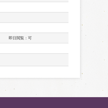
　　　即日閲覧：可