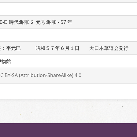
20-D 時代:昭和２ 元号:昭和 - 57 年
集：平元巴　　　昭和５７年６月１日　　大日本華道会発行　
博物館
C BY-SA (Attribution-ShareAlike) 4.0