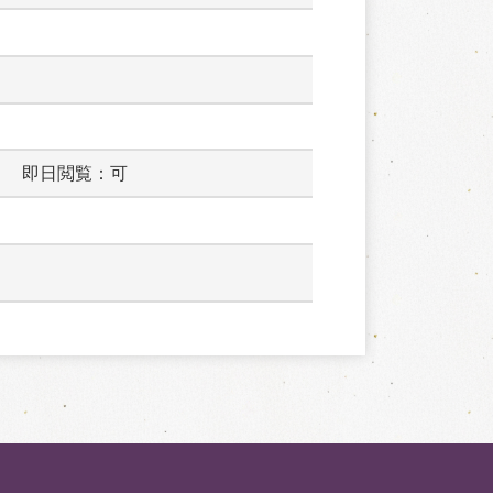
　　即日閲覧：可