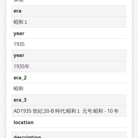
era
昭和１
year
1935
year
1935年 
era_2
昭和
era_3
AD1935 世紀:20-B 時代:昭和１ 元号:昭和 - 10 年
location
description