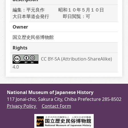
編集：平元良作　　　昭和１０年５月１０日　　
大日本華道会発行　　　即日閲覧：可
Owner
国立歴史民俗博物館
Rights
CC BY-SA (Attribution-ShareAlike) 
4.0
National Museum of Japanese History
117 Jonai-cho, Sakura City, Chiba Prefecture 285-8502
Privacy Policy
Contact Form