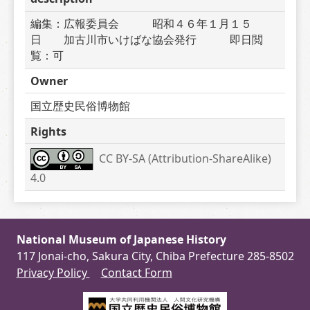
編集：広報委員会　　　昭和４６年１月１５
日　　加古川市いけばな協会発行　　　即日閲
覧：可
Owner
国立歴史民俗博物館
Rights
CC BY-SA (Attribution-ShareAlike) 
4.0
National Museum of Japanese History
117 Jonai-cho, Sakura City, Chiba Prefecture 285-8502
Privacy Policy
Contact Form