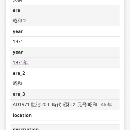
era
昭和２
year
1971
year
1971年 
era_2
昭和
era_3
AD1971 世紀:20-C 時代:昭和２ 元号:昭和 - 46 年
location
description