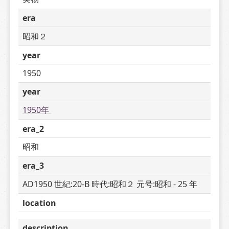
era
昭和２
year
1950
year
1950年 
era_2
昭和
era_3
AD1950 世紀:20-B 時代:昭和２ 元号:昭和 - 25 年
location
description