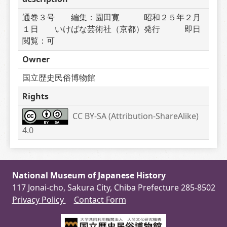
通巻３号　　編集：園田寛　　　昭和２５年２月
１日　　いけばな芸術社（京都）発行　　　即日
閲覧：可
Owner
国立歴史民俗博物館
Rights
CC BY-SA (Attribution-ShareAlike) 
4.0
National Museum of Japanese History
117 Jonai-cho, Sakura City, Chiba Prefecture 285-8502
Privacy Policy
Contact Form