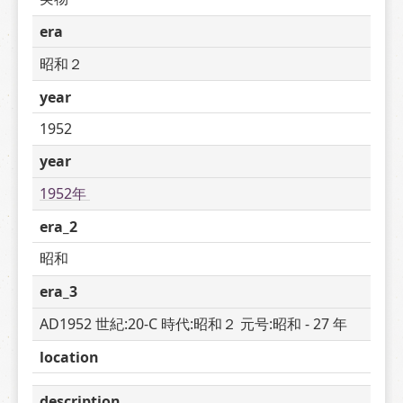
era
昭和２
year
1952
year
1952年 
era_2
昭和
era_3
AD1952 世紀:20-C 時代:昭和２ 元号:昭和 - 27 年
location
description