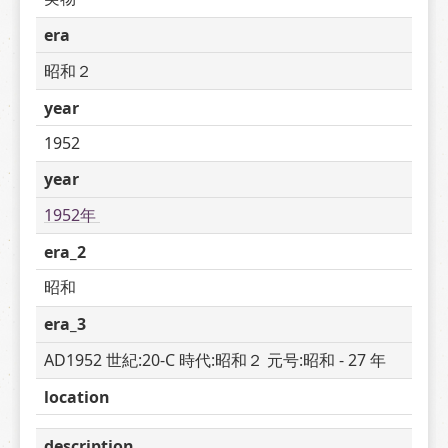
era
昭和２
year
1952
year
1952年 
era_2
昭和
era_3
AD1952 世紀:20-C 時代:昭和２ 元号:昭和 - 27 年
location
description