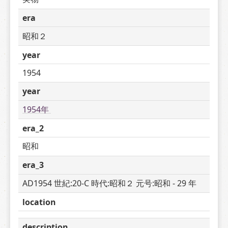
era
昭和２
year
1954
year
1954年 
era_2
昭和
era_3
AD1954 世紀:20-C 時代:昭和２ 元号:昭和 - 29 年
location
description