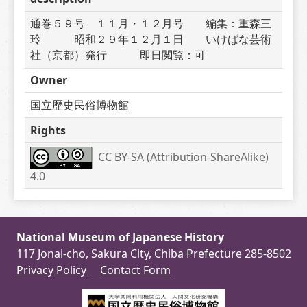
通巻５９号　１１月・１２月号　　編集：重森三
玲　　　昭和２９年１２月１日　　いけばな芸術
社（京都）発行　　　即日閲覧：可
Owner
国立歴史民俗博物館
Rights
CC BY-SA (Attribution-ShareAlike) 
4.0
National Museum of Japanese History
117 Jonai-cho, Sakura City, Chiba Prefecture 285-8502
Privacy Policy
Contact Form