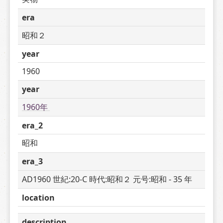
era
昭和２
year
1960
year
1960年 
era_2
昭和
era_3
AD1960 世紀:20-C 時代:昭和２ 元号:昭和 - 35 年
location
description