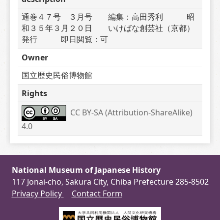
通巻４７号　３月号　　編集：高田秀利　　　昭
和３５年３月２０日　　いけばな創芸社（京都）
発行　　　即日閲覧：可
Owner
国立歴史民俗博物館
Rights
CC BY-SA (Attribution-ShareAlike) 
4.0
National Museum of Japanese History
117 Jonai-cho, Sakura City, Chiba Prefecture 285-8502
Privacy Policy
Contact Form