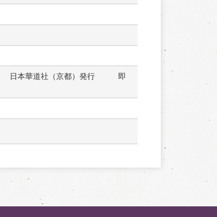
　　日本華道社（京都）発行　　　即