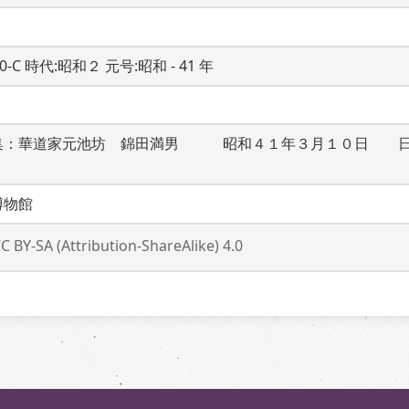
20-C 時代:昭和２ 元号:昭和 - 41 年
集：華道家元池坊　錦田満男　　　昭和４１年３月１０日　　
博物館
C BY-SA (Attribution-ShareAlike) 4.0