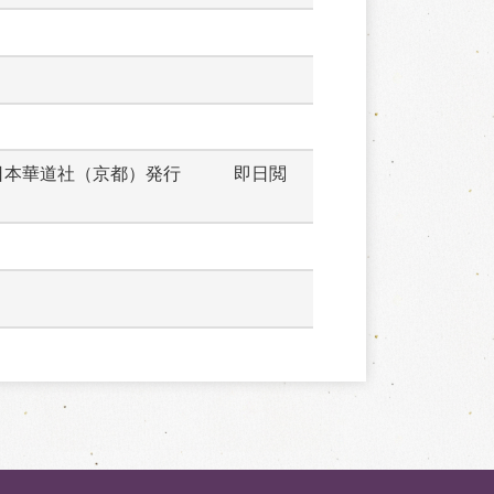
日本華道社（京都）発行　　　即日閲