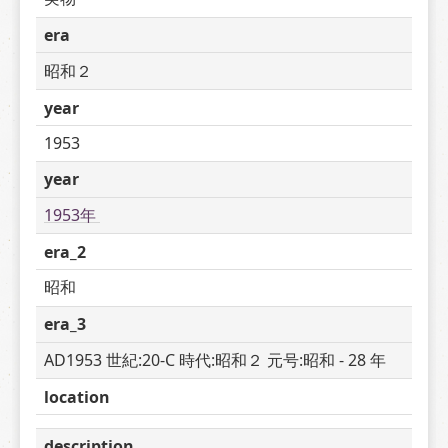
era
昭和２
year
1953
year
1953年 
era_2
昭和
era_3
AD1953 世紀:20-C 時代:昭和２ 元号:昭和 - 28 年
location
description