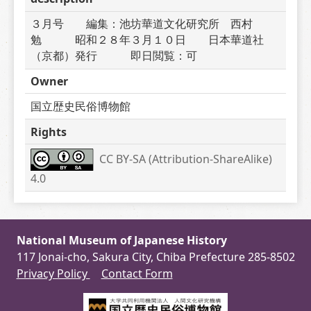
３月号　　編集：池坊華道文化研究所　西村
勉　　　昭和２８年３月１０日　　日本華道社
（京都）発行　　　即日閲覧：可
Owner
国立歴史民俗博物館
Rights
CC BY-SA (Attribution-ShareAlike) 
4.0
National Museum of Japanese History
117 Jonai-cho, Sakura City, Chiba Prefecture 285-8502
Privacy Policy
Contact Form