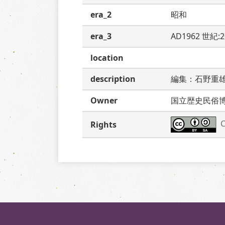
era_2
昭和
era_3
AD1962 世紀:
location
description
編集：石野重
Owner
国立歴史民俗
C
Rights