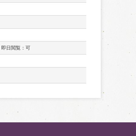
　即日閲覧：可