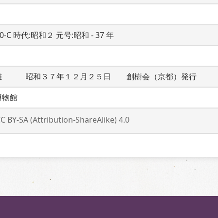
20-C 時代:昭和２ 元号:昭和 - 37 年
雄　　　昭和３７年１２月２５日　　創樹会（京都）発行　　
博物館
C BY-SA (Attribution-ShareAlike) 4.0