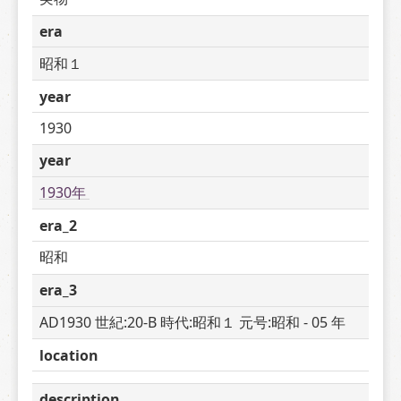
era
昭和１
year
1930
year
1930年 
era_2
昭和
era_3
AD1930 世紀:20-B 時代:昭和１ 元号:昭和 - 05 年
location
description