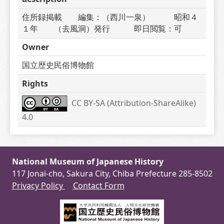
住所録掲載　　編集：（西川一泉）　　　昭和４
１年　　（去風洞）発行　　　即日閲覧：可
Owner
国立歴史民俗博物館
Rights
CC BY-SA (Attribution-ShareAlike) 
4.0
National Museum of Japanese History
117 Jonai-cho, Sakura City, Chiba Prefecture 285-8502
Privacy Policy
Contact Form