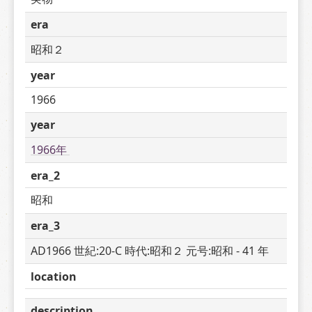
era
昭和２
year
1966
year
1966年 
era_2
昭和
era_3
AD1966 世紀:20-C 時代:昭和２ 元号:昭和 - 41 年
location
description