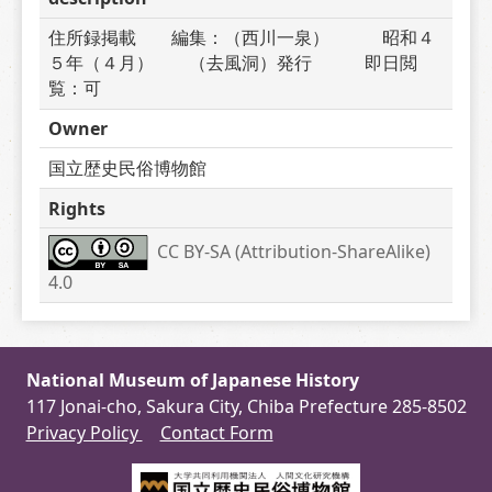
住所録掲載　　編集：（西川一泉）　　　昭和４
５年（４月）　　（去風洞）発行　　　即日閲
覧：可
Owner
国立歴史民俗博物館
Rights
CC BY-SA (Attribution-ShareAlike) 
4.0
National Museum of Japanese History
117 Jonai-cho, Sakura City, Chiba Prefecture 285-8502
Privacy Policy
Contact Form