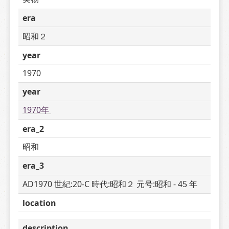
era
昭和２
year
1970
year
1970年 
era_2
昭和
era_3
AD1970 世紀:20-C 時代:昭和２ 元号:昭和 - 45 年
location
description