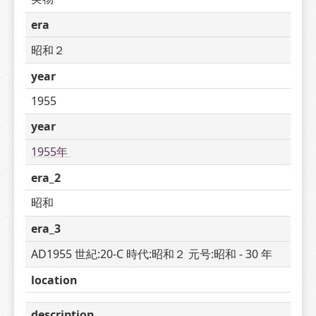
era
昭和２
year
1955
year
1955年 
era_2
昭和
era_3
AD1955 世紀:20-C 時代:昭和２ 元号:昭和 - 30 年
location
description