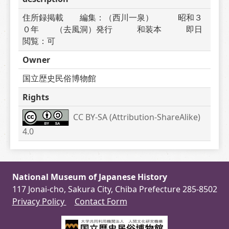
住所録掲載　　編集：（西川一泉）　　　昭和３
０年　　（去風洞）発行　　　和装本　　　即日
閲覧：可
Owner
国立歴史民俗博物館
Rights
CC BY-SA (Attribution-ShareAlike) 
4.0
National Museum of Japanese History
117 Jonai-cho, Sakura City, Chiba Prefecture 285-8502
Privacy Policy
Contact Form