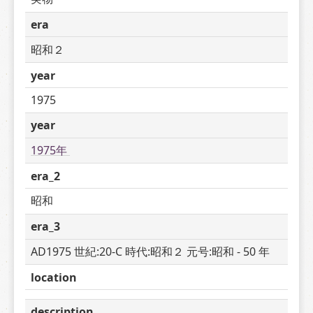
era
昭和２
year
1975
year
1975年 
era_2
昭和
era_3
AD1975 世紀:20-C 時代:昭和２ 元号:昭和 - 50 年
location
description