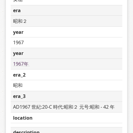
era
昭和２
year
1967
year
1967年 
era_2
昭和
era_3
AD1967 世紀:20-C 時代:昭和２ 元号:昭和 - 42 年
location
description