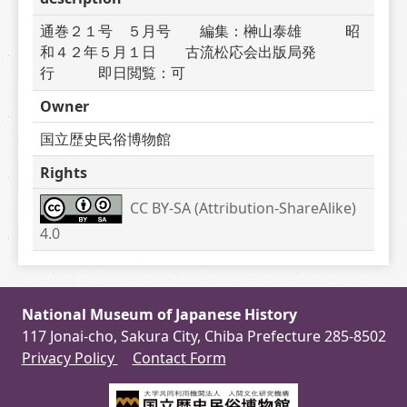
通巻２１号　５月号　　編集：榊山泰雄　　　昭
和４２年５月１日　　古流松応会出版局発
行　　　即日閲覧：可
Owner
国立歴史民俗博物館
Rights
CC BY-SA (Attribution-ShareAlike) 
4.0
National Museum of Japanese History
117 Jonai-cho, Sakura City, Chiba Prefecture 285-8502
Privacy Policy
Contact Form