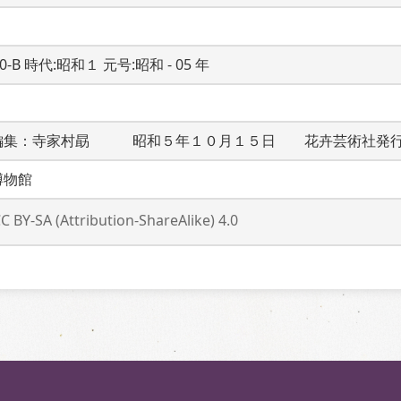
20-B 時代:昭和１ 元号:昭和 - 05 年
編集：寺家村勗　　　昭和５年１０月１５日　　花卉芸術社発
博物館
C BY-SA (Attribution-ShareAlike) 4.0