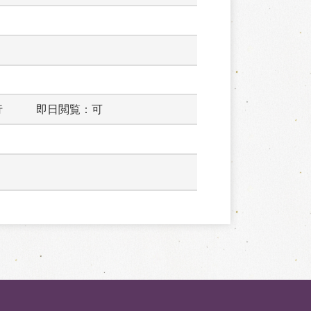
行　　　即日閲覧：可