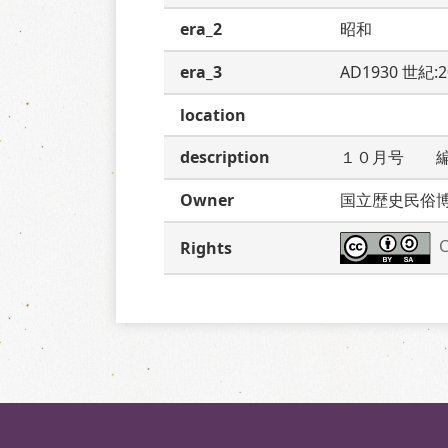
era_2
昭和
era_3
AD1930 世紀:
location
description
１０月号　　
Owner
国立歴史民俗
C
Rights