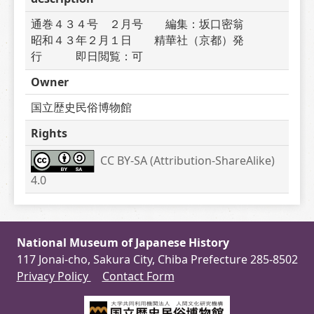
通巻４３４号　２月号　　編集：坂口密翁　　　
昭和４３年２月１日　　精華社（京都）発
行　　　即日閲覧：可
Owner
国立歴史民俗博物館
Rights
CC BY-SA (Attribution-ShareAlike) 
4.0
National Museum of Japanese History
117 Jonai-cho, Sakura City, Chiba Prefecture 285-8502
Privacy Policy
Contact Form