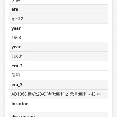
era
昭和２
year
1968
year
1968年 
era_2
昭和
era_3
AD1968 世紀:20-C 時代:昭和２ 元号:昭和 - 43 年
location
description