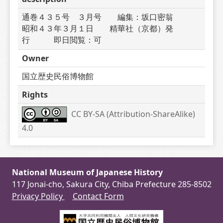
通巻４３５号　３月号　　編集：坂口密翁　　　
昭和４３年３月１日　　精華社（京都）発
行　　　即日閲覧：可
Owner
国立歴史民俗博物館
Rights
CC BY-SA (Attribution-ShareAlike) 
4.0
National Museum of Japanese History
117 Jonai-cho, Sakura City, Chiba Prefecture 285-8502
Privacy Policy
Contact Form