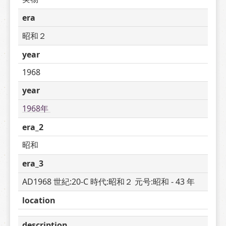
era
昭和２
year
1968
year
1968年 
era_2
昭和
era_3
AD1968 世紀:20-C 時代:昭和２ 元号:昭和 - 43 年
location
description