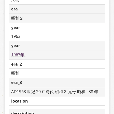
era
昭和２
year
1963
year
1963年 
era_2
昭和
era_3
AD1963 世紀:20-C 時代:昭和２ 元号:昭和 - 38 年
location
description