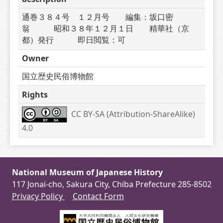
通巻３８４号　１２月号　　編集：坂口密
翁　　　昭和３８年１２月１日　　精華社（京
都）発行　　　即日閲覧：可
Owner
国立歴史民俗博物館
Rights
CC BY-SA (Attribution-ShareAlike) 
4.0
National Museum of Japanese History
117 Jonai-cho, Sakura City, Chiba Prefecture 285-8502
Privacy Policy
Contact Form