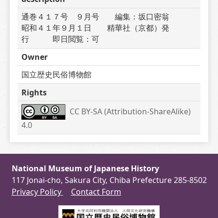
通巻４１７号　９月号　　編集：坂口密翁　　　
昭和４１年９月１日　　精華社（京都）発
行　　　即日閲覧：可
Owner
国立歴史民俗博物館
Rights
CC BY-SA (Attribution-ShareAlike) 
4.0
National Museum of Japanese History
117 Jonai-cho, Sakura City, Chiba Prefecture 285-8502
Privacy Policy
Contact Form