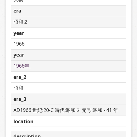
era
昭和２
year
1966
year
1966年 
era_2
昭和
era_3
AD1966 世紀:20-C 時代:昭和２ 元号:昭和 - 41 年
location
description