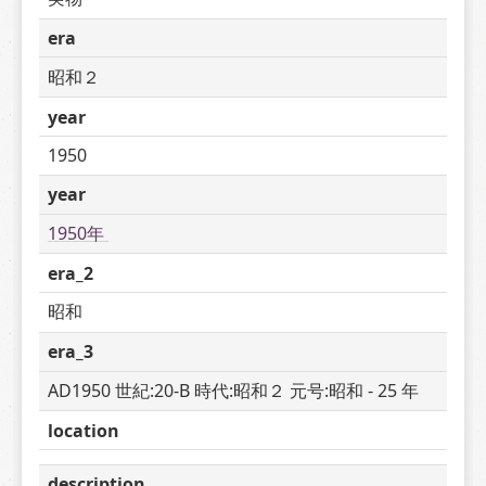
era
昭和２
year
1950
year
1950年 
era_2
昭和
era_3
AD1950 世紀:20-B 時代:昭和２ 元号:昭和 - 25 年
location
description