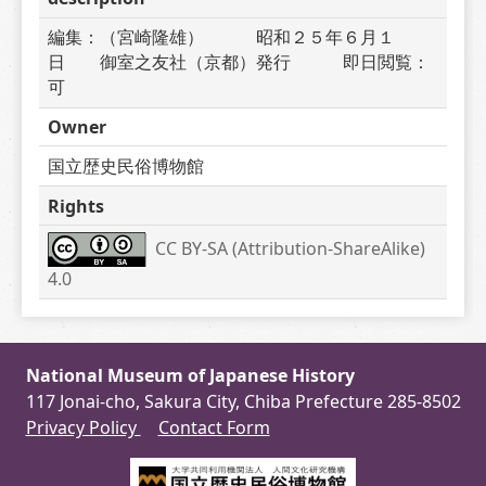
編集：（宮崎隆雄）　　　昭和２５年６月１
日　　御室之友社（京都）発行　　　即日閲覧：
可
Owner
国立歴史民俗博物館
Rights
CC BY-SA (Attribution-ShareAlike) 
4.0
National Museum of Japanese History
117 Jonai-cho, Sakura City, Chiba Prefecture 285-8502
Privacy Policy
Contact Form