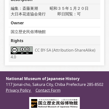
編集：斎藤巣潮　　　昭和３５年１月２０日　　
大日本花道協会発行　　　即日閲覧：可
Owner
国立歴史民俗博物館
Rights
CC BY-SA (Attribution-ShareAlike) 
4.0
National Museum of Japanese History
117 Jonai-cho, Sakura City, Chiba Prefecture 285-8502
Privacy Policy
Contact Form