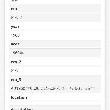
era
昭和２
year
1960
year
1960年 
era_2
昭和
era_3
AD1960 世紀:20-C 時代:昭和２ 元号:昭和 - 35 年
location
description